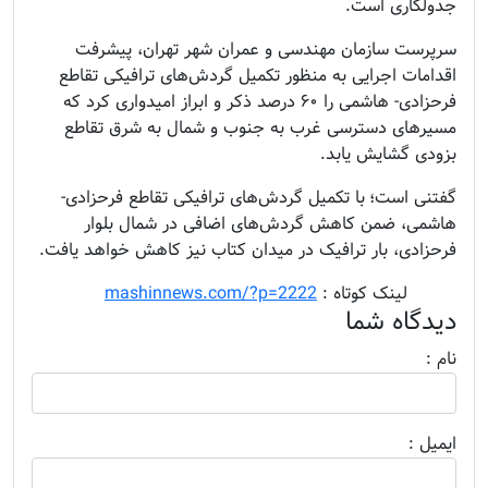
جدولکاری است.
سرپرست سازمان مهندسی و عمران شهر تهران، پیشرفت
اقدامات اجرایی به منظور تکمیل گردش‌های ترافیکی تقاطع
فرحزادی- هاشمی را ۶۰ درصد ذکر و ابراز امیدواری کرد که
مسیرهای دسترسی غرب به جنوب و شمال به شرق تقاطع
بزودی گشایش یابد.
گفتنی است؛ با تکمیل گردش‌های ترافیکی تقاطع فرحزادی-
هاشمی، ضمن کاهش گردش‌های اضافی در شمال بلوار
فرحزادی، بار ترافیک در میدان کتاب نیز کاهش خواهد یافت.
........
لینک کوتاه :
mashinnews.com/?p=2222
دیدگاه شما
نام :
ايميل :