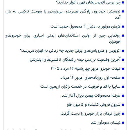
چرا برخی اتوبوس‌های تهران کولر ندارند؟
نخستین خودروی پلاگین هیبریدی بی‌وای‌دی با سوخت ترکیبی به بازار
آمد
کرمان موتور به دنبال ۲ محصول جدید است
رونمایی چین از اولین استانداردهای ایمنی اجباری برای خودروهای
خودران
اتوبوس و متروباس‌های برقی جدید چه زمانی به تهران می‌رسد؟
آخرین وضعیت بررسی بیمه رانندگان تاکسی‌های اینترنتی
قیمت خودرو امروز چهارشنبه ۱۴ مرداد ۱۴۰۵
صفحه اول روزنامه‌های امروز ۱۴ مرداد
سایپا با تمام ظرفیت در خدمت زائران اربعین است
عرضه محصولات بهمن دیزل آغاز شد
شروع فروش کشنده و کامیون فاو
چین فرمان بازار خودرو را دست گرفت
نیسان سودآور شد