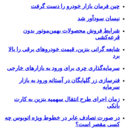
ین فرمان بازار خودرو را دست گرفت
یسان سودآور شد
رایط فروش محصولات بهمن‌موتور بدون
رعه‌کشی
ایعه گرانی بنزین، قیمت خودروهای برقی را بالا
رد
رمایه‌گذاری چری برای ورود به بازارهای خارجی
نرسازی زر گلپایگان در آستانه ورود به بازار
رمایه
مان اجرای طرح انتقال سهمیه بنزین به کارت
انکی
ر صورت تصادف عابر در خطوط ویژه اتوبوس چه
سی مقصر است؟