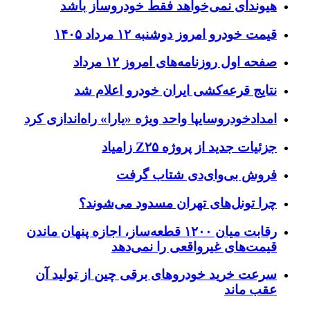
یوندای نمی‌خواهد فقط خودروساز باشد
یمت خودرو امروز دوشنبه ۱۲ مرداد ۱۴۰۵
فحه اول روزنامه‌های امروز ۱۲ مرداد
تایج قرعه‌کشی ایران خودرو اعلام شد
مدادخودروسایپا واحد ویژه «یارا» راه‌اندازی کرد
زئیات جدید از پروژه Z۲۵ زامیاد
روش بی‌وای‌دی شتاب گرفت
را تونل‌های تهران مسدود می‌شوند؟
رقابت میان ۱۲۰۰ قطعه‌ساز، اجازه پنهان ماندن
یمت‌های غیرواقعی را نمی‌دهد
رعت خرید خودروهای برقی چین از تولید آن
قب ماند