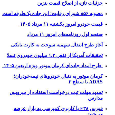
زئیات تازه از اصلاح قیمت بنزین
ه ۸۵۶ شورای رقابت؛ این جاده یک‌طرفه است
یمت خودرو امروز یکشنبه ۱۱ مرداد ۱۴۰۵
فحه اول روزنامه‌های امروز ۱۱ مرداد
غاز طرح انتقال سهمیه سوخت به کارت بانکی
قیقات آمریکا از نقص ۱.۲ میلیون خودروی تسلا
رح امداد جاده‌ای کرمان موتور ویژه اربعین ۱۴۰۵
رمان موتور به دنبال خودروهای نیمه‌خودران؛
AD تا سطح ۳
مدید مهلت ثبت درخواست استفاده از سرویس
دارس
فورس F۳۸ با کاربری کمپرسی به بازار عرضه
ی‌شود