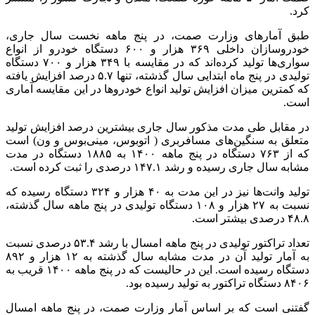
ارهای وزارت صمت، در پنج ماهه نخست سال جاری،
خودروسازان داخلی ۳۶۹ هزار و ۶۰۰ دستگاه خودرو از انواع
سواری‌ها تولید کرده‌اند که در مقایسه با ۳۴۹ هزار و ۷۰۰ دستگاه
تولیدی در پنج ماه ابتدایی سال گذشته، تنها ۵.۷ درصد افزایش یافته
ین میزان افزایش تولید انواع خودروها در این مقایسه آماری
بل طی مدت مذکور سال جاری بیشترین درصد افزایش تولید
ه سنگین‌های مسافربری‌ ( اتوبوس، مینی‌بوس‌ و ون) است
که از ۷۶۳ دستگاه در پنج ماهه ۱۴۰۰ به ۱۸۸۵ دستگاه در مدت
ری رسیده و رشد ۱۴۷.۱ درصدی را ثبت کرده است.
تولید وانت‌ها نیز در این مدت به ۴۰ هزار و ۳۲۴ دستگاه رسیده که
نسبت به ۲۷ هزار و ۱۰۸ دستگاه تولیدی در پنج ماهه سال گذشته،
تعداد تراکتور تولیدی در پنج ماهه امسال با رشد ۵۳.۴ درصدی نسبت
به آمار تولید آن در مدت مشابه سال گذشته به ۱۲ هزار و ۸۹۲
دستگاه رسیده است. این در حالیست که در پنج ماهه ۱۴۰۰ قریب به
است که بر اساس آمار وزارت صمت، در پنج ماهه امسال