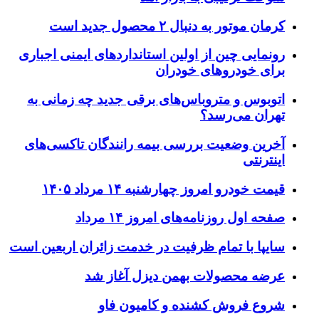
مان موتور به دنبال ۲ محصول جدید است
ونمایی چین از اولین استانداردهای ایمنی اجباری
رای خودروهای خودران
توبوس و متروباس‌های برقی جدید چه زمانی به
هران می‌رسد؟
خرین وضعیت بررسی بیمه رانندگان تاکسی‌های
ینترنتی
یمت خودرو امروز چهارشنبه ۱۴ مرداد ۱۴۰۵
فحه اول روزنامه‌های امروز ۱۴ مرداد
ایپا با تمام ظرفیت در خدمت زائران اربعین است
رضه محصولات بهمن دیزل آغاز شد
روع فروش کشنده و کامیون فاو