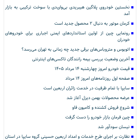
نخستین خودروی پلاگین هیبریدی بی‌وای‌دی با سوخت ترکیبی به بازار
آمد
کرمان موتور به دنبال ۲ محصول جدید است
رونمایی چین از اولین استانداردهای ایمنی اجباری برای خودروهای
خودران
اتوبوس و متروباس‌های برقی جدید چه زمانی به تهران می‌رسد؟
آخرین وضعیت بررسی بیمه رانندگان تاکسی‌های اینترنتی
قیمت خودرو امروز چهارشنبه ۱۴ مرداد ۱۴۰۵
صفحه اول روزنامه‌های امروز ۱۴ مرداد
سایپا با تمام ظرفیت در خدمت زائران اربعین است
عرضه محصولات بهمن دیزل آغاز شد
شروع فروش کشنده و کامیون فاو
چین فرمان بازار خودرو را دست گرفت
نیسان سودآور شد
نظارت بر اجرای طرح خدمات و امداد اربعین حسینی گروه سایپا در استان