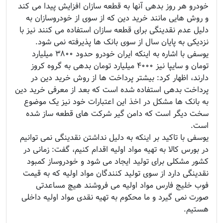
خودرو هر روز بدهی آنها به قطعه سازان افزایش پیدا می کند
و روش هایی مانند خرید دین که از سوی از خودروسازان به
دلیل عدم نقدینگی برای قطعه سازان استفاده می کنند نیز با
نزدیکی به پایان سال از سوی بانک ها پذیرفته نمی شود.
یوسفی با اشاره به اینکه ایران خودرو حدود ۳۸۰۰ میلیارد
تومان و سایپا نیز ۴۰۰۰ میلیارد تومان بدهی به گروه کروز
دارند، اظهار کرد: بیشتر پرداخت ها از روش خرید دین در
پرداخت بدهی استفاده شده است که بعد از معرفی خرید دین
به بانک ها مشکل در اخذ این اعتبارات خود نیز یک موضوع
سخت دیگر است که دامن گیر شرکت های قطعه ساز شده
است.
یوسفی با تاکید بر اینکه به دلیل نداشتن نقدینگی نمی توانیم
در بورس کالا به تهیه مواد اولیه اقدام کنیم، گفت: زمانی در
کشور مشکلی برای تولید ایجاد می شود و خودروساز کمبود
نقدینگی دارد از سوی تولید کنندگان مواد اولیه که به قیمت
فوب خلیج فارس مواد اولیه می فروشند هیچ مساعدتی
صورت نمی گیرد و ما محکوم به تهیه نقدی مواد اولیه داخلی
هستیم.