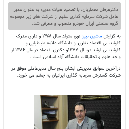
دکترعرفان معماریان، با تصمیم هیات مدیره به عنوان مدیر
عامل شرکت سرمایه گذاری سلیم از شرکت های زیر مجموعه
گروه صنعتی ایران خودرو منصوب و معرفی شد.
به گزارش
ماشین نیوز
؛
وی متولد سال ۱۳۵۱ و دارای مدرک
کارشناسی اقتصاد نظری از دانشگاه علامه طباطبایی و
کارشناسی ارشد درسال ۱۳۷۷و دکتری اقتصاد درسال ۱۳۸۶ از
واحد علوم و تحقیقات دانشگاه آزاد اسلامی است .
درآخرین سوابق مدیریتی ایشان پنج سال مدیرعاملی موفق در
شرکت گسترش سرمایه گذاری ایرانیان به چشم می خورد.