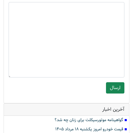
آخرین اخبار
گواهینامه موتورسیکلت برای زنان چه شد؟
قیمت خودرو امروز یکشنبه ۱۸ مرداد ۱۴۰۵