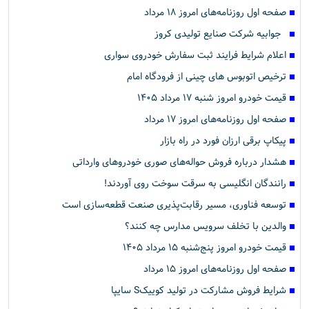
صفحه اول روزنامه‌های امروز ۱۸ مرداد
جوابیه شرکت صنایع تولیدی کروز
اعلام شرایط فرایند ثبت سفارش خودروی سواری
ترخیص اتوبوس های چینی از فرودگاه امام
قیمت خودرو امروز شنبه ۱۷ مرداد ۱۴۰۵
صفحه اول روزنامه‌های امروز ۱۷ مرداد
پیکاپ برقی ارزان فورد در راه بازار
هشدار درباره فروش حواله‌های صوری خودروهای وارداتی
رانندگان انگلیسی به سرقت سوخت روی آوردند!
توسعه فناوری، مسیر رقابت‌پذیری صنعت قطعه‌سازی است
والدین با تخلف سرویس مدارس چه کنند؟
قیمت خودرو امروز پنج‌شنبه ۱۵ مرداد ۱۴۰۵
صفحه اول روزنامه‌های امروز ۱۵ مرداد
شرایط فروش مشارکت در تولید کوییکS سایپا