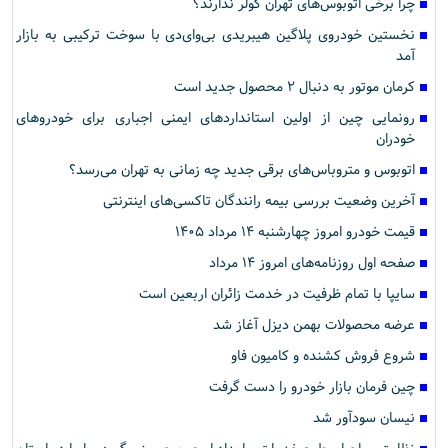
چرا برخی اتوبوس‌های تهران کولر ندارند؟
نخستین خودروی پلاگین هیبریدی بی‌وای‌دی با سوخت ترکیبی به بازار
آمد
کرمان موتور به دنبال ۲ محصول جدید است
رونمایی چین از اولین استانداردهای ایمنی اجباری برای خودروهای
خودران
اتوبوس و متروباس‌های برقی جدید چه زمانی به تهران می‌رسد؟
آخرین وضعیت بررسی بیمه رانندگان تاکسی‌های اینترنتی
قیمت خودرو امروز چهارشنبه ۱۴ مرداد ۱۴۰۵
صفحه اول روزنامه‌های امروز ۱۴ مرداد
سایپا با تمام ظرفیت در خدمت زائران اربعین است
عرضه محصولات بهمن دیزل آغاز شد
شروع فروش کشنده و کامیون فاو
چین فرمان بازار خودرو را دست گرفت
نیسان سودآور شد