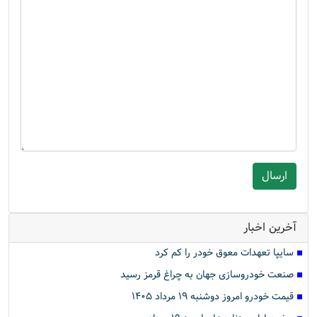
آخرین اخبار
سایپا تعهدات معوق خودر را کم کرد
صنعت خودروسازی جهان به چراغ قرمز رسید
قیمت خودرو امروز دوشنبه ۱۹ مرداد ۱۴۰۵