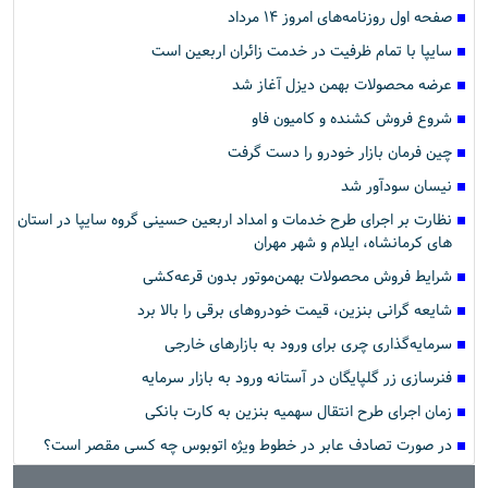
صفحه اول روزنامه‌های امروز ۱۴ مرداد
سایپا با تمام ظرفیت در خدمت زائران اربعین است
عرضه محصولات بهمن دیزل آغاز شد
شروع فروش کشنده و کامیون فاو
چین فرمان بازار خودرو را دست گرفت
نیسان سودآور شد
نظارت بر اجرای طرح خدمات و امداد اربعین حسینی گروه سایپا در استان
های کرمانشاه، ایلام و شهر مهران
شرایط فروش محصولات بهمن‌موتور بدون قرعه‌کشی
شایعه گرانی بنزین، قیمت خودروهای برقی را بالا برد
سرمایه‌گذاری چری برای ورود به بازارهای خارجی
فنرسازی زر گلپایگان در آستانه ورود به بازار سرمایه
زمان اجرای طرح انتقال سهمیه بنزین به کارت بانکی
در صورت تصادف عابر در خطوط ویژه اتوبوس چه کسی مقصر است؟