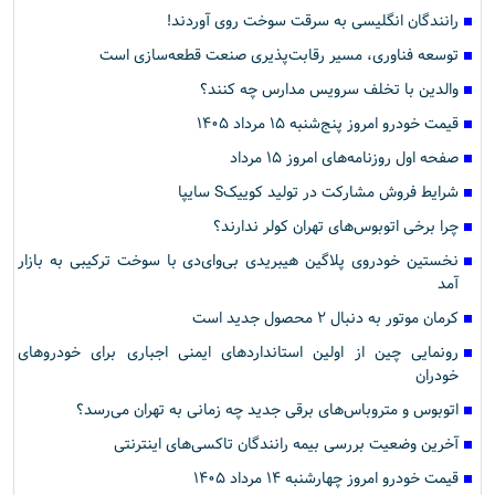
رانندگان انگلیسی به سرقت سوخت روی آوردند!
توسعه فناوری، مسیر رقابت‌پذیری صنعت قطعه‌سازی است
والدین با تخلف سرویس مدارس چه کنند؟
قیمت خودرو امروز پنج‌شنبه ۱۵ مرداد ۱۴۰۵
صفحه اول روزنامه‌های امروز ۱۵ مرداد
شرایط فروش مشارکت در تولید کوییکS سایپا
چرا برخی اتوبوس‌های تهران کولر ندارند؟
نخستین خودروی پلاگین هیبریدی بی‌وای‌دی با سوخت ترکیبی به بازار
آمد
کرمان موتور به دنبال ۲ محصول جدید است
رونمایی چین از اولین استانداردهای ایمنی اجباری برای خودروهای
خودران
اتوبوس و متروباس‌های برقی جدید چه زمانی به تهران می‌رسد؟
آخرین وضعیت بررسی بیمه رانندگان تاکسی‌های اینترنتی
قیمت خودرو امروز چهارشنبه ۱۴ مرداد ۱۴۰۵