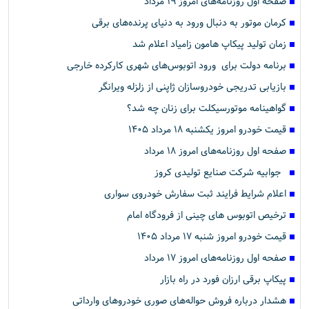
صفحه اول روزنامه‌های امروز ۱۹ مرداد
کرمان موتور به دنبال ورود به دنیای پرنده‌های برقی
زمان تولید پیکاپ هامون زامیاد اعلام شد
برنامه دولت برای ورود اتوبوس‌های شهری کارکرده خارجی
بازیابی تدریجی خودروسازان ژاپنی از زلزله ویرانگر
گواهینامه موتورسیکلت برای زنان چه شد؟
قیمت خودرو امروز یکشنبه ۱۸ مرداد ۱۴۰۵
صفحه اول روزنامه‌های امروز ۱۸ مرداد
جوابیه شرکت صنایع تولیدی کروز
اعلام شرایط فرایند ثبت سفارش خودروی سواری
ترخیص اتوبوس های چینی از فرودگاه امام
قیمت خودرو امروز شنبه ۱۷ مرداد ۱۴۰۵
صفحه اول روزنامه‌های امروز ۱۷ مرداد
پیکاپ برقی ارزان فورد در راه بازار
هشدار درباره فروش حواله‌های صوری خودروهای وارداتی