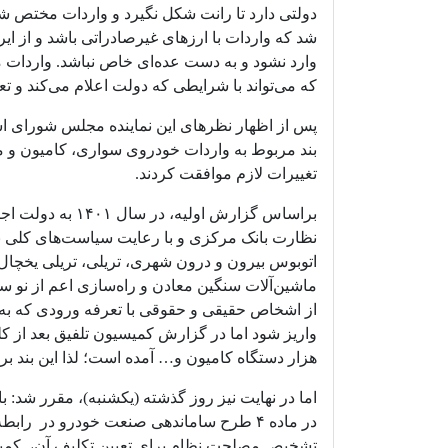
دولتی دارد تا رانت شکل نگیرد و واردات مختص 
شد که واردات با ارزهای غیرصادراتی باشد و از ای
وارد نشود و به دست عده‌ای خاص نباشد. واردا
که می‌تواند با شرایطی که دولت اعلام می‌کند و تع
بند مربوط به واردات خودروی سواری، کامیون و م
تغییرات لازم موافقت کردند.
براساس گزارش اولی
ماشین‌آلات سنگین معادن و راه‌سازی اعم از ن
از اشخاص حقیقی و حقوقی با تعرفه ورودی که به 
هزار دستگاه کامیون و… آمده است؛ لذا این بند بر
اما در نهایت نیز روز گذشته (یکشنبه)، مقرر شد:
در ماده ۴ طرح ساماندهی صنعت خودرو در را
تشخیص مصلحت نظام برای تعیین تکلیف آن، کمیسی