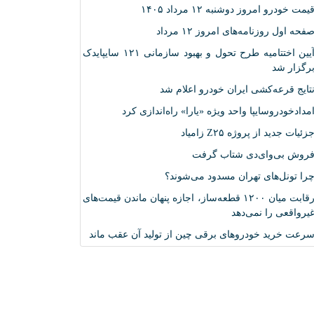
یمت خودرو امروز دوشنبه ۱۲ مرداد ۱۴۰۵
فحه اول روزنامه‌های امروز ۱۲ مرداد
آیین اختتامیه طرح تحول و بهبود سازمانی ۱۲۱ سایپایدک
رگزار شد
تایج قرعه‌کشی ایران خودرو اعلام شد
مدادخودروسایپا واحد ویژه «یارا» راه‌اندازی کرد
زئیات جدید از پروژه Z۲۵ زامیاد
روش بی‌وای‌دی شتاب گرفت
را تونل‌های تهران مسدود می‌شوند؟
رقابت میان ۱۲۰۰ قطعه‌ساز، اجازه پنهان ماندن قیمت‌های
یرواقعی را نمی‌دهد
رعت خرید خودروهای برقی چین از تولید آن عقب ماند