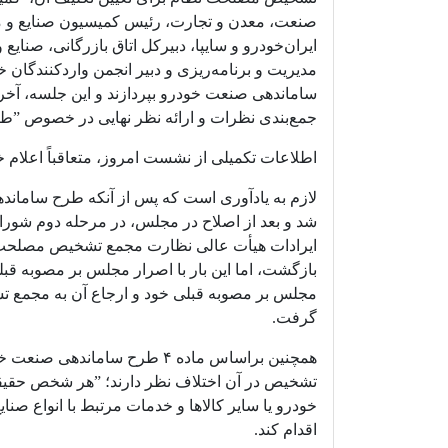
صنعت، معدن و تجارت، رئیس کمیسیون صنایع و 
ایران‌خودرو و سایپا، دبیرکل اتاق بازرگانی، صنا
مدیریت و برنامه‌ریزی و دبیر انجمن واردکنندگان 
ساماندهی صنعت خودرو بپردازند و این جلسه، آخر
جمع‌بندی نظرات و ارائه نظر نهایی در خصوص ”طرح سام
اطلاعات تکمیلی از نشست امروز، متعاقباً اعلام خ
لازم به یادآوری است که پس از آنکه طرح ساماند
شد و بعد از اصلاح در مجلس، در مرحله دوم شورای
ایرادات هیأت عالی نظارت مجمع تشخیص مصلحت ن
بازگشت، اما این بار با اصرار مجلس بر مصوبه
مجلس بر مصوبه قبلی خود و ارجاع آن به مجمع
گرفت.
همچنین براساس ماده ۴ طرح سا
تشخیص در آن اختلاف نظر دارند؛ ”هر شخص حقیقی
خودرو یا سایر کالاها و خدمات مرتبط با انواع صنا
اقدام کند.