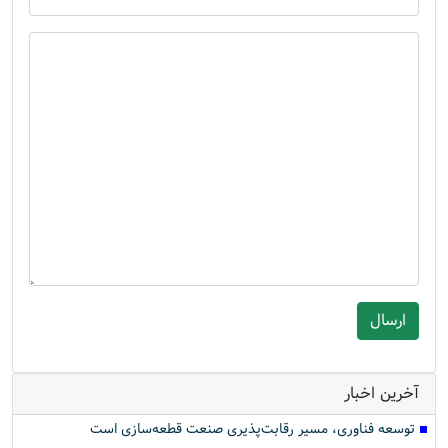
آخرین اخبار
توسعه فناوری، مسیر رقابت‌پذیری صنعت قطعه‌سازی است