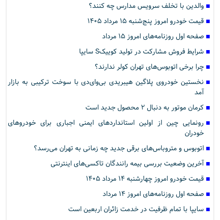
والدین با تخلف سرویس مدارس چه کنند؟
قیمت خودرو امروز پنج‌شنبه ۱۵ مرداد ۱۴۰۵
صفحه اول روزنامه‌های امروز ۱۵ مرداد
شرایط فروش مشارکت در تولید کوییکS سایپا
چرا برخی اتوبوس‌های تهران کولر ندارند؟
نخستین خودروی پلاگین هیبریدی بی‌وای‌دی با سوخت ترکیبی به بازار
آمد
کرمان موتور به دنبال ۲ محصول جدید است
رونمایی چین از اولین استانداردهای ایمنی اجباری برای خودروهای
خودران
اتوبوس و متروباس‌های برقی جدید چه زمانی به تهران می‌رسد؟
آخرین وضعیت بررسی بیمه رانندگان تاکسی‌های اینترنتی
قیمت خودرو امروز چهارشنبه ۱۴ مرداد ۱۴۰۵
صفحه اول روزنامه‌های امروز ۱۴ مرداد
سایپا با تمام ظرفیت در خدمت زائران اربعین است