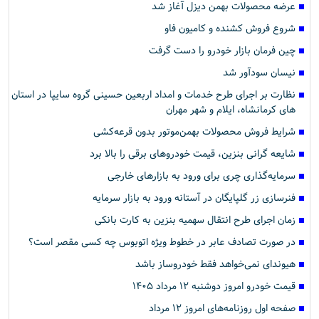
عرضه محصولات بهمن دیزل آغاز شد
شروع فروش کشنده و کامیون فاو
چین فرمان بازار خودرو را دست گرفت
نیسان سودآور شد
نظارت بر اجرای طرح خدمات و امداد اربعین حسینی گروه سایپا در استان
های کرمانشاه، ایلام و شهر مهران
شرایط فروش محصولات بهمن‌موتور بدون قرعه‌کشی
شایعه گرانی بنزین، قیمت خودروهای برقی را بالا برد
سرمایه‌گذاری چری برای ورود به بازارهای خارجی
فنرسازی زر گلپایگان در آستانه ورود به بازار سرمایه
زمان اجرای طرح انتقال سهمیه بنزین به کارت بانکی
در صورت تصادف عابر در خطوط ویژه اتوبوس چه کسی مقصر است؟
هیوندای نمی‌خواهد فقط خودروساز باشد
قیمت خودرو امروز دوشنبه ۱۲ مرداد ۱۴۰۵
صفحه اول روزنامه‌های امروز ۱۲ مرداد