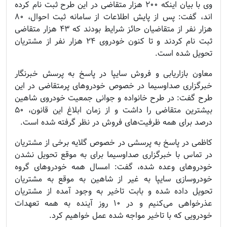
وی با بیان اینکه ۲۰۰ هزار متقاضی در این طرح ثبت نام کرده
اند، گفت: پس از پایش اطلاعات از سامانه ثبت احوال، ۸۰
هزار نفر از متقاضیان حائز شرایط بودند که ۴۳ هزار متقاضی
ثبت نام کردند و تا کنون خودروی ۲۴ هزار نفر از مشتریان
تحویل شده است.
معاون بازاریابی و فروش سایپا در پاسخ به پرسش خبرنگار
خبرگزاری صداوسیما در خصوص خودرو‌های پرمتقاضی در این
طرح گفت: در طرح خانواده و جوانی جمعیت خودروی شاهین
بیشترین متقاضی را داشت و از زمان ابلاغ این قانون، ۵۰
درصد برای همه ظرفیت‌های فروش در نظر گرفته شده است.
کاظمی در پاسخ به پرسشی در خصوص گلایه برخی از مشتریان
در تماس با خبرگزاری صداوسیما برای به موقع تحویل نشدن
خودرو‌های وعده شده، گفت: امسال همه خودرو‌های گروه
خودروسازی سایپا به غیر از شاهین به موقع به مشتریان
تحویل داده شده و بابت تاخیر به وجود آمده از مشتریان
عذرخواهی می‌کنیم و در ۱۰ روز آینده به همه تعهدات
خودرویی که با تاخیر مواجه شده عمل خواهیم کرد.