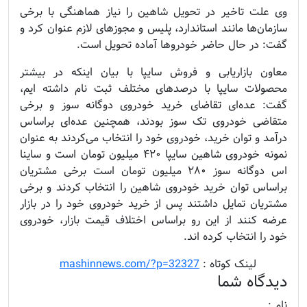
وی علت تاخیر در تحویل شاهین را نیاز هماهنگی با برخی
سازمان‌ها مانند استاندارد، پلیس و مجوز‌های لازم عنوان کرد و
گفت: در حال حاضر خودرو‌ها آماده تحویل است.
معاون بازاریابی و فروش سایپا با بیان اینکه در بیشتر
محصولات سایپا با درصد‌های مختلف ثبت نام داشته ایم،
گفت: عده‌ای تقاضای خرید خودروی دوگانه سوز و برخی
متقاضی خودروی تک سوز بودند، همچنین عده‌ای براساس
درآمد و توان خرید، خودروی خود را انتخاب می‌کردند به عنوان
نمونه خودروی شاهین سایپا ۴۲۰ میلیون تومان است و ساینا
اس دوگانه سوز ۲۸۰ میلیون تومان است برخی مشتریان
براساس توان خرید خودروی شاهین را انتخاب کردند و برخی
مشتریان تمایل داشتند پس از خرید خودروی خود را در بازار
عرضه کنند از این رو براساس اختلاف قیمت بازار، خودروی
خود را انتخاب کرده اند.
........
لینک کوتاه :
mashinnews.com/?p=32327
دیدگاه شما
نام :