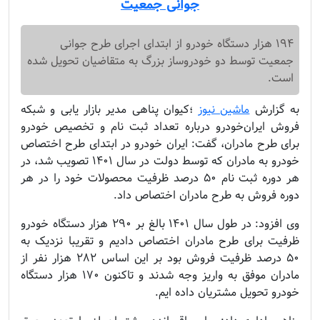
جوانی جمعیت
۱۹۴ هزار دستگاه خودرو از ابتدای اجرای طرح جوانی
جمعیت توسط دو خودروساز بزرگ به متقاضیان تحویل شده
است.
به گزارش
ماشین نیوز
؛
کیوان پناهی مدیر بازار یابی و شبکه
فروش ایران‌خودرو درباره تعداد ثبت نام و تخصیص خودرو
برای طرح مادران، گفت: ایران خودرو در ابتدای طرح اختصاص
خودرو به مادران که توسط دولت در سال ۱۴۰۱ تصویب شد، در
هر دوره ثبت نام ۵۰ درصد ظرفیت محصولات خود را در هر
دوره فروش به طرح مادران اختصاص داد.
وی افزود: در طول سال ۱۴۰۱ بالغ بر ۲۹۰ هزار دستگاه خودرو
ظرفیت برای طرح مادران اختصاص دادیم و تقریبا نزدیک به
۵۰ درصد ظرفیت فروش بود بر این اساس ۲۸۲ هزار نفر از
مادران موفق به واریز وجه شدند و تاکنون ۱۷۰ هزار دستگاه
خودرو تحویل مشتریان داده ایم.