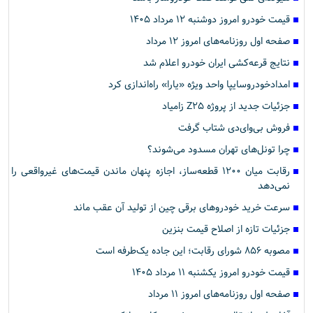
قیمت خودرو امروز دوشنبه ۱۲ مرداد ۱۴۰۵
صفحه اول روزنامه‌های امروز ۱۲ مرداد
نتایج قرعه‌کشی ایران خودرو اعلام شد
امدادخودروسایپا واحد ویژه «یارا» راه‌اندازی کرد
جزئیات جدید از پروژه Z۲۵ زامیاد
فروش بی‌وای‌دی شتاب گرفت
چرا تونل‌های تهران مسدود می‌شوند؟
رقابت میان ۱۲۰۰ قطعه‌ساز، اجازه پنهان ماندن قیمت‌های غیرواقعی را
نمی‌دهد
سرعت خرید خودروهای برقی چین از تولید آن عقب ماند
جزئیات تازه از اصلاح قیمت بنزین
مصوبه ۸۵۶ شورای رقابت؛ این جاده یک‌طرفه است
قیمت خودرو امروز یکشنبه ۱۱ مرداد ۱۴۰۵
صفحه اول روزنامه‌های امروز ۱۱ مرداد