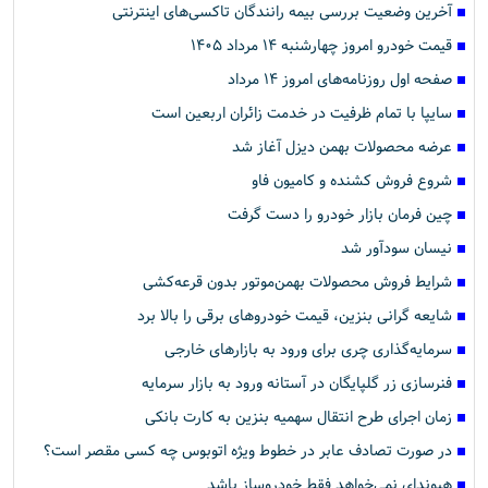
آخرین وضعیت بررسی بیمه رانندگان تاکسی‌های اینترنتی
قیمت خودرو امروز چهارشنبه ۱۴ مرداد ۱۴۰۵
صفحه اول روزنامه‌های امروز ۱۴ مرداد
سایپا با تمام ظرفیت در خدمت زائران اربعین است
عرضه محصولات بهمن دیزل آغاز شد
شروع فروش کشنده و کامیون فاو
چین فرمان بازار خودرو را دست گرفت
نیسان سودآور شد
شرایط فروش محصولات بهمن‌موتور بدون قرعه‌کشی
شایعه گرانی بنزین، قیمت خودروهای برقی را بالا برد
سرمایه‌گذاری چری برای ورود به بازارهای خارجی
فنرسازی زر گلپایگان در آستانه ورود به بازار سرمایه
زمان اجرای طرح انتقال سهمیه بنزین به کارت بانکی
در صورت تصادف عابر در خطوط ویژه اتوبوس چه کسی مقصر است؟
هیوندای نمی‌خواهد فقط خودروساز باشد