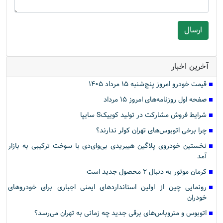
آخرین اخبار
قیمت خودرو امروز پنج‌شنبه ۱۵ مرداد ۱۴۰۵
صفحه اول روزنامه‌های امروز ۱۵ مرداد
شرایط فروش مشارکت در تولید کوییکS سایپا
چرا برخی اتوبوس‌های تهران کولر ندارند؟
نخستین خودروی پلاگین هیبریدی بی‌وای‌دی با سوخت ترکیبی به بازار
آمد
کرمان موتور به دنبال ۲ محصول جدید است
رونمایی چین از اولین استانداردهای ایمنی اجباری برای خودروهای
خودران
اتوبوس و متروباس‌های برقی جدید چه زمانی به تهران می‌رسد؟