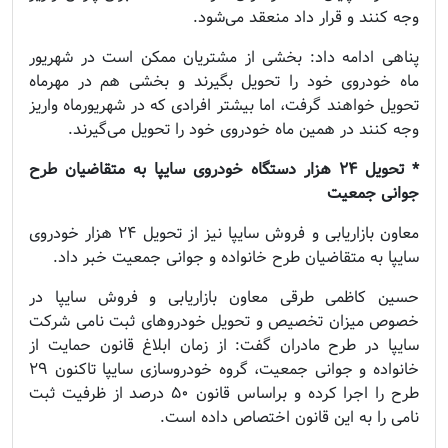
وجه کنند و قرار داد منعقد می‌شود.
پناهی ادامه داد: بخشی از مشتریان ممکن است در شهریور
ماه خودروی خود را تحویل بگیرند و بخشی هم در مهرماه
تحویل خواهند گرفت، اما بیشتر افرادی که در شهریورماه واریز
وجه کنند در همین ماه خودروی خود را تحویل می‌گیرند.
* تحویل ۲۴ هزار دستگاه خودروی سایپا به متقاضیان طرح
جوانی جمعیت
معاون بازاریابی و فروش سایپا نیز از تحویل ۲۴ هزار خودروی
سایپا به متقاضیان طرح خانواده و جوانی جمعیت خبر داد.
حسین کاظمی طرقی معاون بازاریابی و فروش سایپا در
خصوص میزان تخصیص و تحویل خودرو‌های ثبت نامی شرکت
سایپا در طرح مادران گفت: از زمان ابلاغ قانون حمایت از
خانواده و جوانی جمعیت، گروه خودروسازی سایپا تاکنون ۲۹
طرح را اجرا کرده و براساس قانون ۵۰ درصد از ظرفیت ثبت
نامی را به این قانون اختصاص داده است.