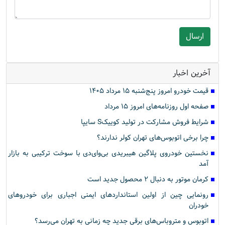
آخرین اخبار
قیمت خودرو امروز پنج‌شنبه ۱۵ مرداد ۱۴۰۵
صفحه اول روزنامه‌های امروز ۱۵ مرداد
شرایط فروش مشارکت در تولید کوییکS سایپا
چرا برخی اتوبوس‌های تهران کولر ندارند؟
نخستین خودروی پلاگین هیبریدی بی‌وای‌دی با سوخت ترکیبی به بازار
آمد
کرمان موتور به دنبال ۲ محصول جدید است
رونمایی چین از اولین استانداردهای ایمنی اجباری برای خودروهای
خودران
اتوبوس و متروباس‌های برقی جدید چه زمانی به تهران می‌رسد؟