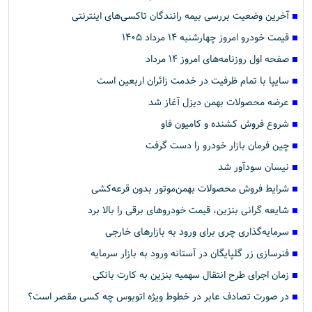
آخرین وضعیت بررسی بیمه رانندگان تاکسی‌های اینترنتی
قیمت خودرو امروز چهارشنبه ۱۴ مرداد ۱۴۰۵
صفحه اول روزنامه‌های امروز ۱۴ مرداد
سایپا با تمام ظرفیت در خدمت زائران اربعین است
عرضه محصولات بهمن دیزل آغاز شد
شروع فروش کشنده و کامیون فاو
چین فرمان بازار خودرو را دست گرفت
نیسان سودآور شد
شرایط فروش محصولات بهمن‌موتور بدون قرعه‌کشی
شایعه گرانی بنزین، قیمت خودروهای برقی را بالا برد
سرمایه‌گذاری چری برای ورود به بازارهای خارجی
فنرسازی زر گلپایگان در آستانه ورود به بازار سرمایه
زمان اجرای طرح انتقال سهمیه بنزین به کارت بانکی
در صورت تصادف عابر در خطوط ویژه اتوبوس چه کسی مقصر است؟