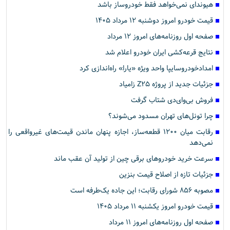
هیوندای نمی‌خواهد فقط خودروساز باشد
قیمت خودرو امروز دوشنبه ۱۲ مرداد ۱۴۰۵
صفحه اول روزنامه‌های امروز ۱۲ مرداد
نتایج قرعه‌کشی ایران خودرو اعلام شد
امدادخودروسایپا واحد ویژه «یارا» راه‌اندازی کرد
جزئیات جدید از پروژه Z۲۵ زامیاد
فروش بی‌وای‌دی شتاب گرفت
چرا تونل‌های تهران مسدود می‌شوند؟
رقابت میان ۱۲۰۰ قطعه‌ساز، اجازه پنهان ماندن قیمت‌های غیرواقعی را
نمی‌دهد
سرعت خرید خودروهای برقی چین از تولید آن عقب ماند
جزئیات تازه از اصلاح قیمت بنزین
مصوبه ۸۵۶ شورای رقابت؛ این جاده یک‌طرفه است
قیمت خودرو امروز یکشنبه ۱۱ مرداد ۱۴۰۵
صفحه اول روزنامه‌های امروز ۱۱ مرداد