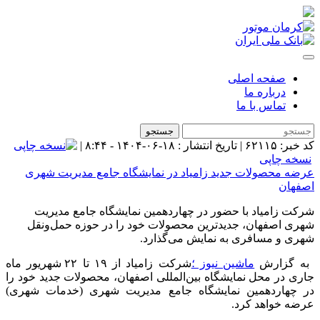
فحه اصلی
رباره ما
ماس با ما
جستجو
۸:۴۴ |
اپی
حصولات جدید زامیاد در نمایشگاه جامع مدیریت شهری
میاد با حضور در چهاردهمین نمایشگاه جامع مدیریت
صفهان، جدیدترین محصولات خود را در حوزه حمل‌ونقل
 مسافری به نمایش می‌گذارد.
ارش
ماشین نیوز ؛
شرکت زامیاد از ۱۹ تا ۲۲ شهریور ماه
 محل نمایشگاه بین‌المللی اصفهان، محصولات جدید خود را
ردهمین نمایشگاه جامع مدیریت شهری (خدمات شهری)
واهد کرد.