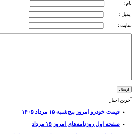
 :
ل :
ت :
خبار
یمت خودرو امروز پنج‌شنبه ۱۵ مرداد ۱۴۰۵
فحه اول روزنامه‌های امروز ۱۵ مرداد