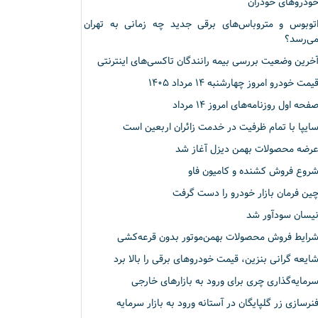
ودروهای خودران
توبوس و متروباس‌های برقی جدید چه زمانی به تهران
ی‌رسد؟
خرین وضعیت بررسی بیمه رانندگان تاکسی‌های اینترنتی
یمت خودرو امروز چهارشنبه ۱۴ مرداد ۱۴۰۵
فحه اول روزنامه‌های امروز ۱۴ مرداد
ایپا با تمام ظرفیت در خدمت زائران اربعین است
رضه محصولات بهمن دیزل آغاز شد
روع فروش کشنده و کامیون فاو
ین فرمان بازار خودرو را دست گرفت
یسان سودآور شد
رایط فروش محصولات بهمن‌موتور بدون قرعه‌کشی
ایعه گرانی بنزین، قیمت خودروهای برقی را بالا برد
رمایه‌گذاری چری برای ورود به بازارهای خارجی
نرسازی زر گلپایگان در آستانه ورود به بازار سرمایه