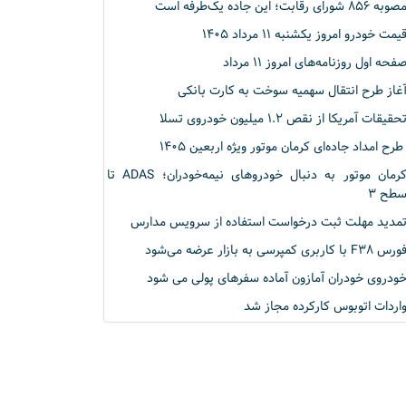
وبه ۸۵۶ شورای رقابت؛ این جاده یک‌طرفه است
یمت خودرو امروز یکشنبه ۱۱ مرداد ۱۴۰۵
فحه اول روزنامه‌های امروز ۱۱ مرداد
غاز طرح انتقال سهمیه سوخت به کارت بانکی
حقیقات آمریکا از نقص ۱.۲ میلیون خودروی تسلا
رح امداد جاده‌ای کرمان موتور ویژه اربعین ۱۴۰۵
کرمان موتور به دنبال خودروهای نیمه‌خودران؛ ADAS تا
طح ۳
مدید مهلت ثبت درخواست استفاده از سرویس مدارس
رس F۳۸ با کاربری کمپرسی به بازار عرضه می‌شود
ودروی خودران آمازون آماده سفرهای پولی می شود
اردات اتوبوس‌ کارکرده مجاز شد