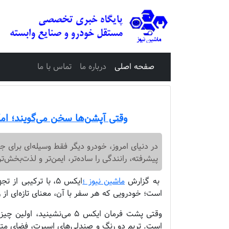
صفحه اصلی
درباره ما
تماس با ما
وقتی آپشن‌ها سخن می‌گویند؛ امکا
در دنیای امروز، خودرو دیگر فقط وسیله‌ای برای 
پیشرفته، رانندگی را ساده‌تر، ایمن‌تر و لذت‌بخش‌تر
به گزارش
ماشین نیوز ؛
ایکس ۵، با ترکیبی 
است؛ خودرویی که هر سفر با آن، معنای تازه‌ای از 
وقتی پشت فرمان ایکس ۵ می‌نش