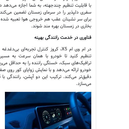
با قابلیت تنظیم چندجهته، به شما اجازه می‌دهد دق
سفری دلپذیر را در سرمای زمستان تضمین می‌کند
برای سر نشینان عقب هم خروجی هوا تعبیه شده تا 
بخاری در زمستان بهره مند شوند.
فناوری در خدمت رانندگی بهینه
در ام وی ام X5، کروز کنترل تجربه‌ای 
تنظیم کنید تا خودرو با همان سرعت به مسیر 
خودرو ارائه می‌دهد و با نمایش زوایای کور روی صف
می‌سازد.