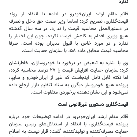
ندارد
قائم مقام ارشد ایران‌خودرو در ادامه با انتقاد از روند
قیمت‌گذاری، تصریح کرد: اساسا وزیر صمت حق دخل و تصرف
در دستورالعمل محاسبه قیمت را ندارد. در سه سال گذشته
هیچ وزیری اقدام به کاهش قیمت نکرده، چون این اختیار را
ندارد و در مورد خاص با قبول مدیران بوده است، صرفا
محاسبه قیمت مطابق ماده ۵۸، با سازمان حمایت است.
وی با اشاره به تبعیض در برخورد با خودروسازان، خاطرنشان
کرد: سازمان حمایت افزایش قیمت را ۲۷ درصد محاسبه کرده،
اما نکته قابل تامل اینجاست که غیر از ایران‌خودرو و سایپا،
پرونده هیچ خودروساز دیگری به ستاد تنظیم بازار ارجاع داده
نمی‌شود و این نشان‌دهنده برخوردی متفاوت است.
قیمت‌گذاری دستوری غیرقانونی است
قائم مقام ارشد ایران‌خودرو، در ادامه توضیحات خود درباره
پرونده قیمت‌گذاری، با انتقاد از استدلال‌های رییس سازمان
حمایت مصرف‌کننده و تولیدکننده، گفت: قرار نیست به اصلاح