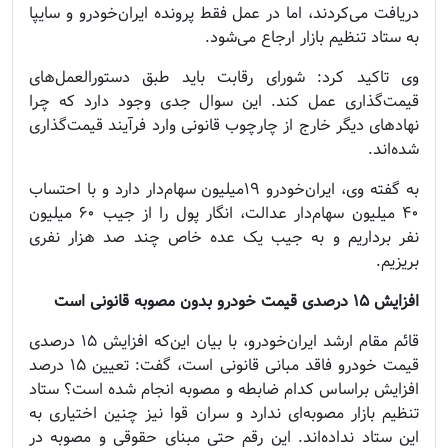
دریافت می‌کردند، اما در عمل فقط پرونده ایران‌خودرو و سایپا
به ستاد تنظیم بازار ارجاع می‌شود.
وی تاکید کرد: شورای رقابت باید طبق دستورالعمل‌های
قیمت‌گذاری عمل کند. این سوال جدی وجود دارد که چرا
نهادهای دیگر خارج از چارچوب قانونی وارد فرآیند قیمت‌گذاری
شده‌اند.
به گفته وی، ایران‌خودرو ۱۹میلیون سهام‌دار دارد و با احتساب
۴۰ میلیون سهام‌دار عدالت، انگار پول را از جیب ۶۰ میلیون
نفر برداریم و به جیب یک عده خاص چند صد هزار نفری
بریزیم.
افزایش ۱۵ درصدی قیمت خودرو بدون مصوبه قانونی است
قائم مقام ارشد ایران‌خودرو، با بیان این‌که افزایش ۱۵ درصدی
قیمت خودرو فاقد مبانی قانونی است، گفت: تعیین ۱۵ درصد
افزایش براساس کدام ضابطه و مصوبه انجام شده است؟ ستاد
تنظیم بازار مصوبه‌ای ندارد و سران قوا نیز چنین اختیاری به
این ستاد نداده‌اند. این رقم حتی مبنای حقوقی و مصوبه در