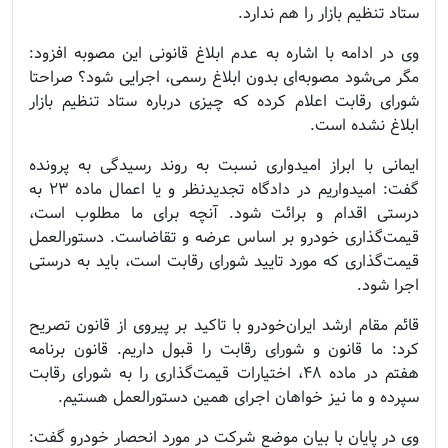
ستاد تنظیم بازار را هم ندارد.
وی در ادامه با اشاره به عدم ابلاغ قانونی این مصوبه افزود:
مگر می‌شود مصوبه‌ای بدون ابلاغ رسمی، اجرایی شود؟ صراحتا
شورای رقابت اعلام کرده که چیزی درباره ستاد تنظیم بازار
ابلاغ نشده است.
ایمانی با ابراز امیدواری نسبت به روند رسیدگی به پرونده
گفت: امیدواریم در دادگاه تجدیدنظر و یا اعمال ماده ۲۳ به
درستی اقدام و برائت شود. آنچه برای ما مطلوب است،
قیمت‌گذاری خودرو بر اساس عرضه و تقاضاست. دستورالعمل
قیمت‌گذاری که مورد تایید شورای رقابت است، باید به درستی
اجرا شود.
قائم مقام ارشد ایران‌خودرو با تاکید بر پیروی از قانون تصریح
کرد: ما قانون و شورای رقابت را قبول داریم. قانون برنامه
هفتم در ماده ۴۸، اختیارات قیمت‌گذاری را به شورای رقابت
سپرده و ما نیز خواهان اجرای همین دستورالعمل هستیم.
وی در پایان با بیان موضع شرکت در مورد انحصار خودرو گفت: