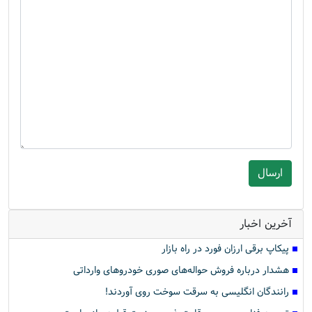
آخرین اخبار
پیکاپ برقی ارزان فورد در راه بازار
هشدار درباره فروش حواله‌های صوری خودروهای وارداتی
رانندگان انگلیسی به سرقت سوخت روی آوردند!