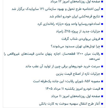
صفحه اول روزنامه‌های امروز ۱۲ مرداد
آیین اختتامیه طرح تحول و بهبود سازمانی ۱۲۱ سایپایدک برگزار شد
نتایج قرعه‌کشی ایران خودرو اعلام شد
امدادخودروسایپا واحد ویژه «یارا» راه‌اندازی کرد
جزئیات جدید از پروژه Z۲۵ زامیاد
فروش بی‌وای‌دی شتاب گرفت
چرا تونل‌های تهران مسدود می‌شوند؟
رقابت میان ۱۲۰۰ قطعه‌ساز، اجازه پنهان ماندن قیمت‌های غیرواقعی را
نمی‌دهد
سرعت خرید خودروهای برقی چین از تولید آن عقب ماند
جزئیات تازه از اصلاح قیمت بنزین
مصوبه ۸۵۶ شورای رقابت؛ این جاده یک‌طرفه است
قیمت خودرو امروز یکشنبه ۱۱ مرداد ۱۴۰۵
صفحه اول روزنامه‌های امروز ۱۱ مرداد
آغاز طرح انتقال سهمیه سوخت به کارت بانکی