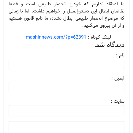
ما اعتقاد نداریم که خودرو انحصار طبیعی است و قطعا
تقاضای ابطال این دستورالعمل را خواهیم داشت، اما تا زمانی
که موضوع انحصار طبیعی ابطال نشده، ما تابع قانون هستیم
و از آن پیروی می‌کنیم.
........
لینک کوتاه :
mashinnews.com/?p=62391
دیدگاه شما
نام :
ايميل :
سايت :