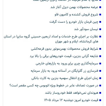
عرضه محصولات بهمن دیزل آغاز شد
شروع فروش کشنده و کامیون فاو
چین فرمان بازار خودرو را دست گرفت
نیسان سودآور شد
نظارت بر اجرای طرح خدمات و امداد اربعین حسینی گروه سایپا در استان
های کرمانشاه، ایلام و شهر مهران
شرایط فروش محصولات بهمن‌موتور بدون قرعه‌کشی
شایعه گرانی بنزین، قیمت خودروهای برقی را بالا برد
سرمایه‌گذاری چری برای ورود به بازارهای خارجی
فنرسازی زر گلپایگان در آستانه ورود به بازار سرمایه
زمان اجرای طرح انتقال سهمیه بنزین به کارت بانکی
در صورت تصادف عابر در خطوط ویژه اتوبوس چه کسی مقصر است؟
هیوندای نمی‌خواهد فقط خودروساز باشد
قیمت خودرو امروز دوشنبه ۱۲ مرداد ۱۴۰۵