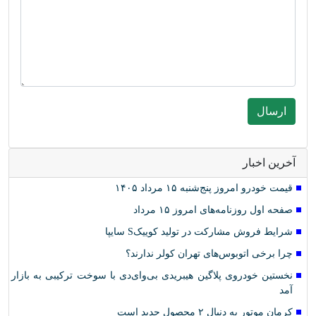
آخرین اخبار
قیمت خودرو امروز پنج‌شنبه ۱۵ مرداد ۱۴۰۵
صفحه اول روزنامه‌های امروز ۱۵ مرداد
شرایط فروش مشارکت در تولید کوییکS سایپا
چرا برخی اتوبوس‌های تهران کولر ندارند؟
نخستین خودروی پلاگین هیبریدی بی‌وای‌دی با سوخت ترکیبی به بازار
آمد
کرمان موتور به دنبال ۲ محصول جدید است