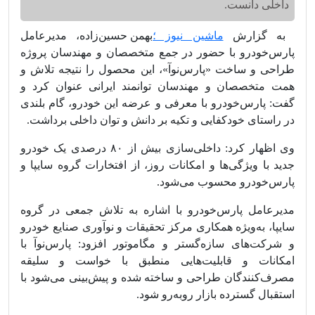
داخلی دانست.
به گزارش
ماشین نیوز ؛
بهمن حسین‌زاده، مدیرعامل
پارس‌خودرو با حضور در جمع متخصصان و مهندسان پروژه
طراحی و ساخت «پارس‌نوآ»، این محصول را نتیجه تلاش و
همت متخصصان و مهندسان توانمند ایرانی عنوان کرد و
گفت: پارس‌خودرو با معرفی و عرضه این خودرو، گام بلندی
در راستای خودکفایی و تکیه بر دانش و توان داخلی برداشت.
وی اظهار کرد: داخلی‌سازی بیش از ۸۰ درصدی یک خودرو
جدید با ویژگی‌ها و امکانات روز، از افتخارات گروه سایپا و
پارس‌خودرو محسوب می‌شود.
مدیرعامل پارس‌خودرو با اشاره به تلاش جمعی در گروه
سایپا، به‌ویژه همکاری مرکز تحقیقات و نوآوری صنایع خودرو
و شرکت‌های سازه‌گستر و مگاموتور افزود: پارس‌نوآ با
امکانات و قابلیت‌هایی منطبق با خواست و سلیقه
مصرف‌کنندگان طراحی و ساخته شده و پیش‌بینی می‌شود با
استقبال گسترده بازار روبه‌رو شود.