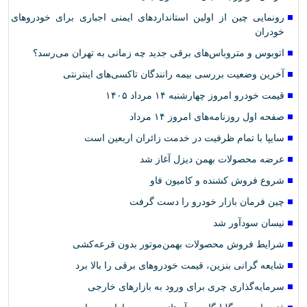
رونمایی چین از اولین استانداردهای ایمنی اجباری برای خودروهای
خودران
اتوبوس و متروباس‌های برقی جدید چه زمانی به تهران می‌رسد؟
آخرین وضعیت بررسی بیمه رانندگان تاکسی‌های اینترنتی
قیمت خودرو امروز چهارشنبه ۱۴ مرداد ۱۴۰۵
صفحه اول روزنامه‌های امروز ۱۴ مرداد
سایپا با تمام ظرفیت در خدمت زائران اربعین است
عرضه محصولات بهمن دیزل آغاز شد
شروع فروش کشنده و کامیون فاو
چین فرمان بازار خودرو را دست گرفت
نیسان سودآور شد
شرایط فروش محصولات بهمن‌موتور بدون قرعه‌کشی
شایعه گرانی بنزین، قیمت خودروهای برقی را بالا برد
سرمایه‌گذاری چری برای ورود به بازارهای خارجی