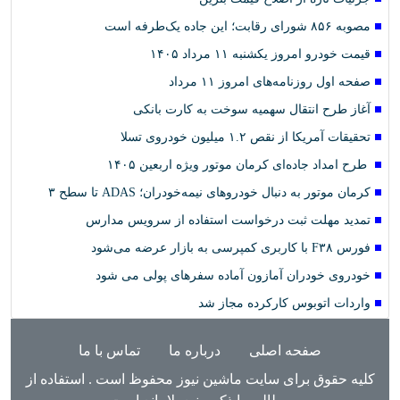
مصوبه ۸۵۶ شورای رقابت؛ این جاده یک‌طرفه است
قیمت خودرو امروز یکشنبه ۱۱ مرداد ۱۴۰۵
صفحه اول روزنامه‌های امروز ۱۱ مرداد
آغاز طرح انتقال سهمیه سوخت به کارت بانکی
تحقیقات آمریکا از نقص ۱.۲ میلیون خودروی تسلا
طرح امداد جاده‌ای کرمان موتور ویژه اربعین ۱۴۰۵
کرمان موتور به دنبال خودروهای نیمه‌خودران؛ ADAS تا سطح ۳
تمدید مهلت ثبت درخواست استفاده از سرویس مدارس
فورس F۳۸ با کاربری کمپرسی به بازار عرضه می‌شود
خودروی خودران آمازون آماده سفرهای پولی می شود
واردات اتوبوس‌ کارکرده مجاز شد
صفحه اصلی
درباره ما
تماس با ما
کلیه حقوق برای سایت ماشین نیوز محفوظ است . استفاده از