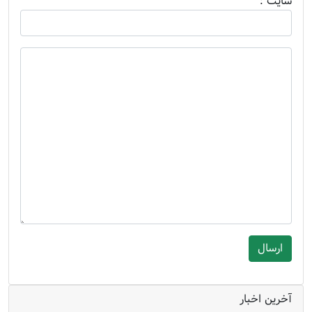
سايت :
آخرین اخبار