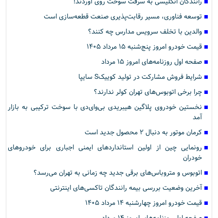
رانندگان انگلیسی به سرقت سوخت روی آوردند!
توسعه فناوری، مسیر رقابت‌پذیری صنعت قطعه‌سازی است
والدین با تخلف سرویس مدارس چه کنند؟
قیمت خودرو امروز پنج‌شنبه ۱۵ مرداد ۱۴۰۵
صفحه اول روزنامه‌های امروز ۱۵ مرداد
شرایط فروش مشارکت در تولید کوییکS سایپا
چرا برخی اتوبوس‌های تهران کولر ندارند؟
نخستین خودروی پلاگین هیبریدی بی‌وای‌دی با سوخت ترکیبی به بازار
آمد
کرمان موتور به دنبال ۲ محصول جدید است
رونمایی چین از اولین استانداردهای ایمنی اجباری برای خودروهای
خودران
اتوبوس و متروباس‌های برقی جدید چه زمانی به تهران می‌رسد؟
آخرین وضعیت بررسی بیمه رانندگان تاکسی‌های اینترنتی
قیمت خودرو امروز چهارشنبه ۱۴ مرداد ۱۴۰۵