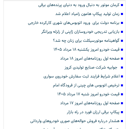
کرمان موتور به دنبال ورود به دنیای پرنده‌های برقی
زمان تولید پیکاپ هامون زامیاد اعلام شد
برنامه دولت برای ورود اتوبوس‌های شهری کارکرده خارجی
بازیابی تدریجی خودروسازان ژاپنی از زلزله ویرانگر
گواهینامه موتورسیکلت برای زنان چه شد؟
قیمت خودرو امروز یکشنبه ۱۸ مرداد ۱۴۰۵
صفحه اول روزنامه‌های امروز ۱۸ مرداد
جوابیه شرکت صنایع تولیدی کروز
اعلام شرایط فرایند ثبت سفارش خودروی سواری
ترخیص اتوبوس های چینی از فرودگاه امام
قیمت خودرو امروز شنبه ۱۷ مرداد ۱۴۰۵
صفحه اول روزنامه‌های امروز ۱۷ مرداد
پیکاپ برقی ارزان فورد در راه بازار
هشدار درباره فروش حواله‌های صوری خودروهای وارداتی