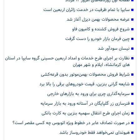
صفحه اول روزنامه‌های امروز ۱۴ مرداد
سایپا با تمام ظرفیت در خدمت زائران اربعین است
عرضه محصولات بهمن دیزل آغاز شد
شروع فروش کشنده و کامیون فاو
چین فرمان بازار خودرو را دست گرفت
نیسان سودآور شد
نظارت بر اجرای طرح خدمات و امداد اربعین حسینی گروه سایپا در استان
های کرمانشاه، ایلام و شهر مهران
شرایط فروش محصولات بهمن‌موتور بدون قرعه‌کشی
شایعه گرانی بنزین، قیمت خودروهای برقی را بالا برد
سرمایه‌گذاری چری برای ورود به بازارهای خارجی
فنرسازی زر گلپایگان در آستانه ورود به بازار سرمایه
زمان اجرای طرح انتقال سهمیه بنزین به کارت بانکی
در صورت تصادف عابر در خطوط ویژه اتوبوس چه کسی مقصر است؟
هیوندای نمی‌خواهد فقط خودروساز باشد