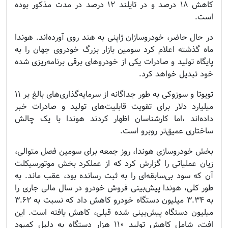
کاهش ۱۸ درصد و در تایلند ۱۲ درصد در مدت مذکور بوده
است.
در حال حاضر، خودروسازان ژاپنی به هند روی آورده‌اند. هوندا
ماه گذشته اعلام کرد سومین بازار بزرگ خودروی جهان را به
پایگاه تولید و صادرات یکی از خودروهای برقی برنامه‌ریزی شده
خود تبدیل خواهد کرد.
تویوتا و سوزوکی به طور جداگانه از سرمایه‌گذاری‌های بالغ بر ۱۱
میلیارد دلار برای تقویت قابلیت‌های تولید و صادرات خبر
داده‌اند ،اما کارشناسان اظهار کردند هوندا با یک چالش
ساختاری عمیق‌تر روبرو است.
بخش خودروسازی هوندا، روز جمعه برای سومین فصل متوالی،
زیان عملیاتی را گزارش کرد که از عملکرد بخش موتورسیکلت
آن که سود بی‌سابقه‌ای را به ثبت رسانده بود، عقب ماند. به
طور کلی، هوندا پیش‌بینی فروش خودرو در سال مالی جاری را
به ۳.۳۴ میلیون دستگاه خودرو کاهش داد که نسبت به ۳.۶۲
میلیون دستگاه پیش‌بینی شده قبلی، کاهش یافته است. این
افت، شامل کاهش تولید ۱۱۰ هزار دستگاه به دلیل کمبود