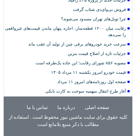
جزئیات جدید از پروژه Z۲۵ زامیاد
فروش بی‌وای‌دی شتاب گرفت
چرا تونل‌های تهران مسدود می‌شوند؟
رقابت میان ۱۲۰۰ قطعه‌ساز، اجازه پنهان ماندن قیمت‌های غیرواقعی
را نمی‌دهد
سرعت خرید خودروهای برقی چین از تولید آن عقب ماند
جزئیات تازه از اصلاح قیمت بنزین
مصوبه ۸۵۶ شورای رقابت؛ این جاده یک‌طرفه است
قیمت خودرو امروز یکشنبه ۱۱ مرداد ۱۴۰۵
صفحه اول روزنامه‌های امروز ۱۱ مرداد
آغاز طرح انتقال سهمیه سوخت به کارت بانکی
صفحه اصلی
درباره ما
تماس با ما
کلیه حقوق برای سایت ماشین نیوز محفوظ است . استفاده از
مطالب با ذکر منبع بلامانع است