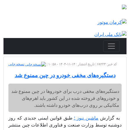
کد خبر: ۶۸۲۲۳ | تاریخ انتشار : ۱۴-۱۱-۱۴۰۴ - ۱۰:۵۸ |
نسخه چاپی
دستگیره‌های مخفی خودرو در چین ممنوع شد
دستگیره‌های مخفی درب برای خودروها در چین ممنوع شد
و خودروهای فروخته شده در این کشور باید اهرم‌های
مکانیکی بر روی درب‌های خودرو داشته باشند.
به گزارش
ماشین نیوز ؛
طبق قوانین ایمنی جدیدی که روز
دوشنبه توسط وزارت صنعت و فناوری اطلاعات چین منتشر