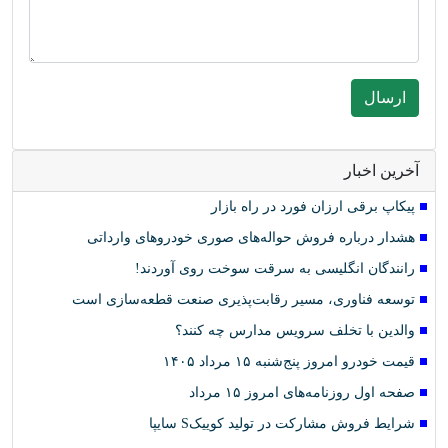
آخرین اخبار
پیکاپ برقی ارزان فورد در راه بازار
هشدار درباره فروش حواله‌های صوری خودروهای وارداتی
رانندگان انگلیسی به سرقت سوخت روی آوردند!
توسعه فناوری، مسیر رقابت‌پذیری صنعت قطعه‌سازی است
والدین با تخلف سرویس مدارس چه کنند؟
قیمت خودرو امروز پنج‌شنبه ۱۵ مرداد ۱۴۰۵
صفحه اول روزنامه‌های امروز ۱۵ مرداد
شرایط فروش مشارکت در تولید کوییکS سایپا