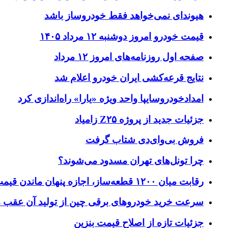
هیوندای نمی‌خواهد فقط خودروساز باشد
قیمت خودرو امروز دوشنبه ۱۲ مرداد ۱۴۰۵
صفحه اول روزنامه‌های امروز ۱۲ مرداد
نتایج قرعه‌کشی ایران خودرو اعلام شد
امدادخودروسایپا واحد ویژه «یارا» راه‌اندازی کرد
جزئیات جدید از پروژه Z۲۵ زامیاد
فروش بی‌وای‌دی شتاب گرفت
چرا تونل‌های تهران مسدود می‌شوند؟
رقابت میان ۱۲۰۰ قطعه‌ساز، اجازه پنهان ماندن قیمت‌های غیرواقعی را نمی‌دهد
سرعت خرید خودروهای برقی چین از تولید آن عقب م
جزئیات تازه از اصلاح قیمت بنزین