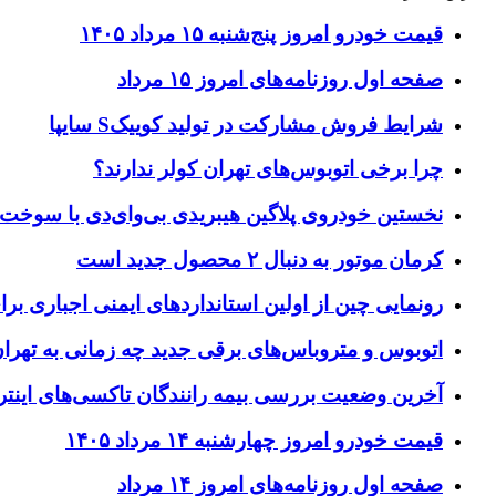
قیمت خودرو امروز پنج‌شنبه ۱۵ مرداد ۱۴۰۵
صفحه اول روزنامه‌های امروز ۱۵ مرداد
شرایط فروش مشارکت در تولید کوییکS سایپا
چرا برخی اتوبوس‌های تهران کولر ندارند؟
نخستین خودروی پلاگین هیبریدی بی‌وای‌دی با سوخت تر
کرمان موتور به دنبال ۲ محصول جدید است
رونمایی چین از اولین استانداردهای ایمنی اجباری ب
اتوبوس و متروباس‌های برقی جدید چه زمانی به تهرا
آخرین وضعیت بررسی بیمه رانندگان تاکسی‌های اینتر
قیمت خودرو امروز چهارشنبه ۱۴ مرداد ۱۴۰۵
صفحه اول روزنامه‌های امروز ۱۴ مرداد