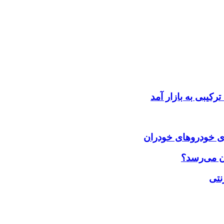
کیبی به بازار آمد
رای خودروهای خودران
ن می‌رسد؟
نتی