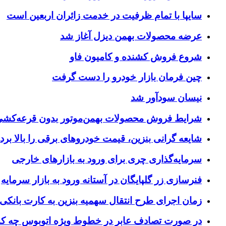
سایپا با تمام ظرفیت در خدمت زائران اربعین است
عرضه محصولات بهمن دیزل آغاز شد
شروع فروش کشنده و کامیون فاو
چین فرمان بازار خودرو را دست گرفت
نیسان سودآور شد
شرایط فروش محصولات بهمن‌موتور بدون قرعه‌کش
شایعه گرانی بنزین، قیمت خودروهای برقی را بالا برد
سرمایه‌گذاری چری برای ورود به بازارهای خارجی
فنرسازی زر گلپایگان در آستانه ورود به بازار سرمایه
زمان اجرای طرح انتقال سهمیه بنزین به کارت بانکی
در صورت تصادف عابر در خطوط ویژه اتوبوس چه