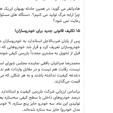
هادیانفر می گوید: در همین حادثه بهبهان ایربک ه
چرا ارابه مرگ تولید می کنیم؟. دستگاه های مسئول
رعایت نمی شود؟
۱۵ تکلیف قانونی جدید برای خودروسازان!
خودروسازان تعریف کرد و قرار شد خودرو‌هایی که بی
قبل از تحویل به مشتری مجدداً بازرسی کیفی شوند
محمدرضا صباغیان بافقی نماینده مجلس شورای اس
نیست، رقابت هم نیست و در مقابل واردات هم ندا
دغدغه کیفیت نداشته باشند و به هر شکلی که می‌
قیمت می‌گذارند.
مدل خودرو) حایز سه ستاره شده‌اند.