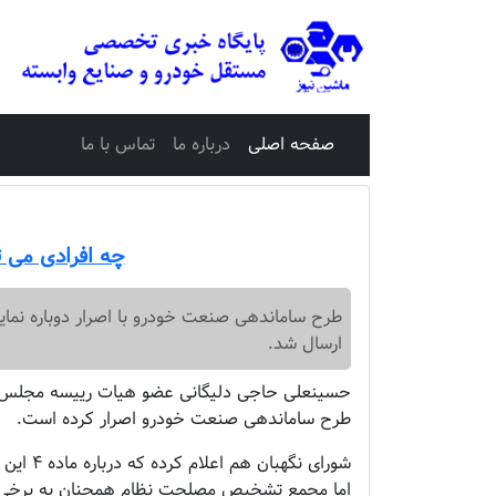
صفحه اصلی
درباره ما
تماس با ما
چه افرادی می ت
طرح ساماندهی صنعت خودرو با اصرار دوباره نم
ارسال شد.
طرح ساماندهی صنعت خودرو اصرار کرده است.
شورای نگ
اما مجمع تشخیص مصلحت نظام همچنان به برخی بند