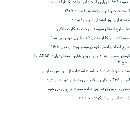
وبه ۸۵۶ شورای رقابت؛ این جاده یک‌طرفه است
یمت خودرو امروز یکشنبه ۱۱ مرداد ۱۴۰۵
فحه اول روزنامه‌های امروز ۱۱ مرداد
غاز طرح انتقال سهمیه سوخت به کارت بانکی
حقیقات آمریکا از نقص ۱.۲ میلیون خودروی تسلا
رح امداد جاده‌ای کرمان موتور ویژه اربعین ۱۴۰۵
کرمان موتور به دنبال خودروهای نیمه‌خودران؛ ADAS تا
طح ۳
مدید مهلت ثبت درخواست استفاده از سرویس مدارس
رس F۳۸ با کاربری کمپرسی به بازار عرضه می‌شود
ودروی خودران آمازون آماده سفرهای پولی می شود
اردات اتوبوس‌ کارکرده مجاز شد