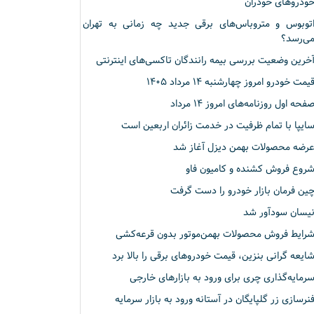
ودروهای خودران
توبوس و متروباس‌های برقی جدید چه زمانی به تهران
ی‌رسد؟
خرین وضعیت بررسی بیمه رانندگان تاکسی‌های اینترنتی
یمت خودرو امروز چهارشنبه ۱۴ مرداد ۱۴۰۵
فحه اول روزنامه‌های امروز ۱۴ مرداد
ایپا با تمام ظرفیت در خدمت زائران اربعین است
رضه محصولات بهمن دیزل آغاز شد
روع فروش کشنده و کامیون فاو
ین فرمان بازار خودرو را دست گرفت
یسان سودآور شد
رایط فروش محصولات بهمن‌موتور بدون قرعه‌کشی
ایعه گرانی بنزین، قیمت خودروهای برقی را بالا برد
رمایه‌گذاری چری برای ورود به بازارهای خارجی
نرسازی زر گلپایگان در آستانه ورود به بازار سرمایه