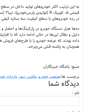
به این ترتیب اکثر خودرو‌های تولید داخل در سطح 
قیمتی 
در رده خودرو‌های با سطح کیفیت سه ستاره کیفی قرا
ده‌ها هزار دستگاه خودرو در پارکینگ‌ها و احضار و 
داده بودند که عرضه خودرو را با طرح‌های فروش ه
همچنان به پاشنه قبلی می‌چرخد.
منبع: باشگاه خبرنگاران
برچسب ها:
صنعت خودرو
,
ماشین نیوز
,
واردات خود
دیدگاه شما
نام :